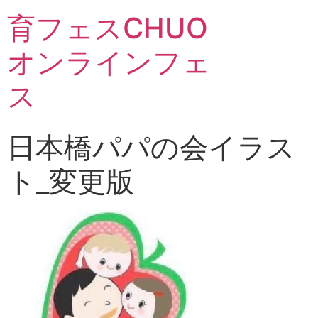
育フェスCHUO
オンラインフェ
ス
日本橋パパの会イラス
ト_変更版